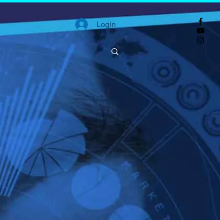
Login