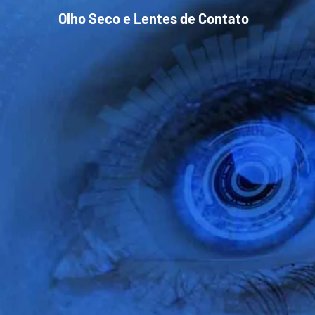
Olho Seco e Lentes de Contato