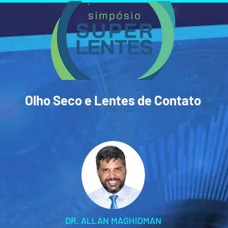
Olho Seco e Lentes de Contato
DR. ALLAN MAGHIDMAN