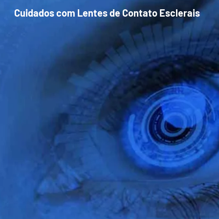
Cuidados com Lentes de Contato Esclerais