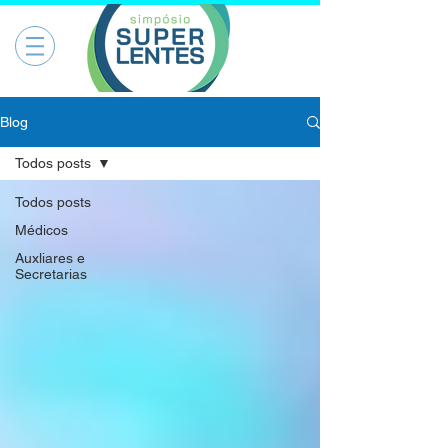
Blog
Todos posts
Todos posts
Médicos
Auxliares e
Secretarias