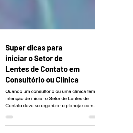
Super dicas para
iniciar o Setor de
Lentes de Contato em
Consultório ou Clínica
Quando um consultório ou uma clínica tem
intenção de iniciar o Setor de Lentes de
Contato deve se organizar e planejar com
cuidado todos...