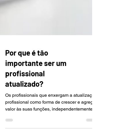
Por que é tão
importante ser um
profissional
atualizado?
Os profissionais que enxergam a atualização
profissional como forma de crescer e agregar