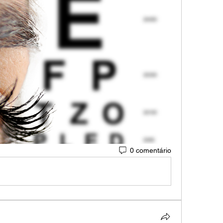
0 comentário