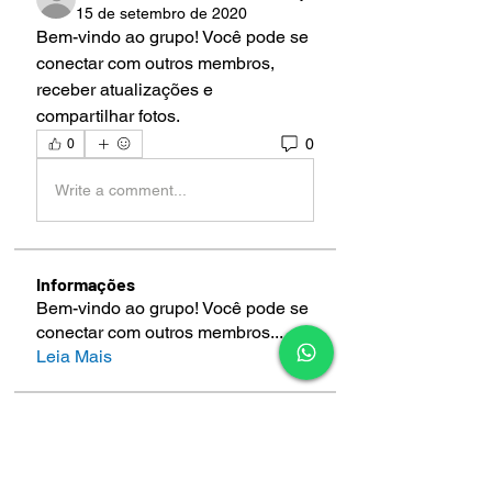
15 de setembro de 2020
Bem-vindo ao grupo! Você pode se 
conectar com outros membros, 
receber atualizações e 
compartilhar fotos.
0
0
Write a comment...
Informações
Bem-vindo ao grupo! Você pode se
conectar com outros membros
...
Leia Mais
membros
Simposio Super Lentes
Seguir